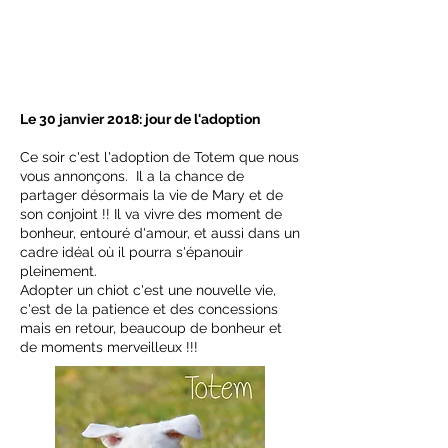
Le 30 janvier
2018: jour de l'adoption
Ce soir c'est l'adoption de Totem que nous
vous annonçons. Il a la chance de
partager désormais la vie de Mary et de
son conjoint !! Il va vivre des moment de
bonheur, entouré d'amour, et aussi dans un
cadre idéal où il pourra s'épanouir
pleinement.
Adopter un chiot c'est une nouvelle vie,
c'est de la patience et des concessions
mais en retour, beaucoup de bonheur et
de moments merveilleux !!
!