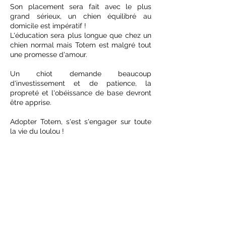
Son placement sera fait avec le plus
grand sérieux, un chien équilibré au
domicile est impératif !
L'éducation sera plus longue que chez un
chien normal mais Totem est malgré tout
une promesse d'amour.
Un chiot demande beaucoup
d'investissement et de patience, la
propreté et l'obéissance de base devront
être apprise.
Adopter Totem, s'est s'engager sur toute
la vie du loulou !