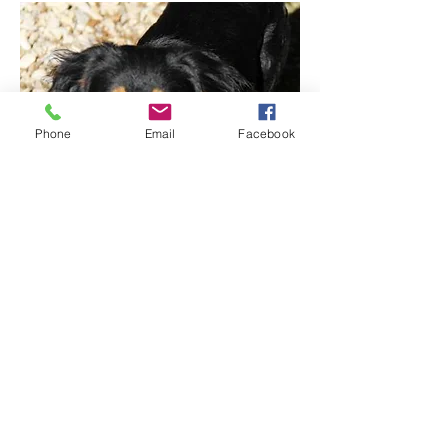
Phone
Email
Facebook