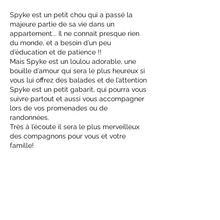
Spyke est un petit chou qui a passé la
majeure partie de sa vie dans un
appartement... Il ne connait presque rien
du monde, et a besoin d’un peu
d’éducation et de patience !!
Mais Spyke est un loulou adorable, une
bouille d’amour qui sera le plus heureux si
vous lui offrez des balades et de l’attention
Spyke est un petit gabarit, qui pourra vous
suivre partout et aussi vous accompagner
lors de vos promenades ou de
randonnées.
Très à l’écoute il sera le plus merveilleux
des compagnons pour vous et votre
famille!