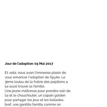
Jour de l'adoption: 05 Mai 2017
Et voilà, nous avon l'immense plaisir de
vous annoncer l'adoption de Spyke. Le
3ème loulou de la fratrie des papillons a
lui aussi trouvé sa famille.
Une jeune maîtresse pour prendre soin de
lui et le chouchouter, un copain golden
pour partager les jeux et les ballades,
bref, une gentille famille comme on