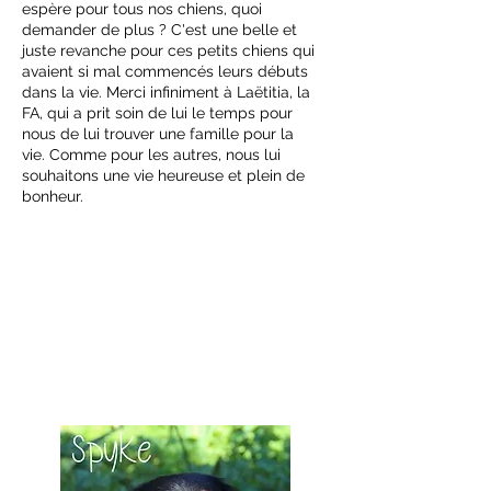
espère pour tous nos chiens, quoi
demander de plus ? C'est une belle et
juste revanche pour ces petits chiens qui
avaient si mal commencés leurs débuts
dans la vie. Merci infiniment à Laëtitia, la
FA, qui a prit soin de lui le temps pour
nous de lui trouver une famille pour la
vie. Comme pour les autres, nous lui
souhaitons une vie heureuse et plein de
bonheur.