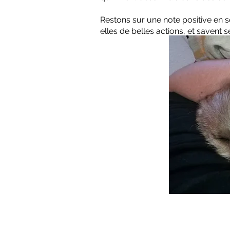
Restons sur une note positive en se
elles de belles actions, et savent 