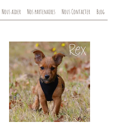
Nous aider
Nos partenaires
Nous Contacter
Blog