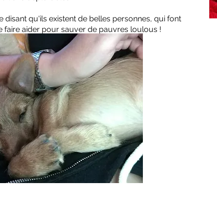
 disant qu'ils existent de belles personnes, qui font
se faire aider pour sauver de pauvres loulous !