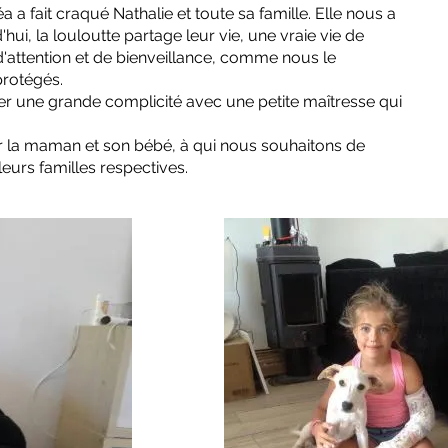
a fait craqué Nathalie et toute sa famille. Elle nous a
hui, la louloutte partage leur vie, une vraie vie de
'attention et de bienveillance, comme nous le
rotégés.
ger une grande complicité avec une petite maîtresse qui
pour la maman et son bébé, à qui nous souhaitons de
urs familles respectives.