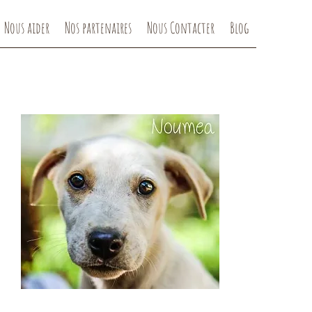
Nous aider
Nos partenaires
Nous Contacter
Blog