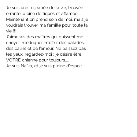
Je suis une rescapée de la vie, trouvée
errante, pleine de tiques et affamée.
Maintenant on prend soin de moi, mais je
voudrais trouver ma famille pour toute la
vie !!!
J’aimerais des maîtres qui puissent me
choyer, m’éduquer, m’offrir des balades,
des câlins et de l’amour. Ne baissez pas
les yeux, regardez-moi : je désire être
VOTRE chienne pour toujours....
Je suis Naïka, et je suis pleine d’espoir.