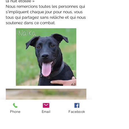
la nuit étoilée »
Nous remercions toutes les personnes qui
s'impliquent chaque jour pour nous, vous
tous qui partagez sans relâche et qui nous
soutenez dans ce combat.
Phone
Email
Facebook