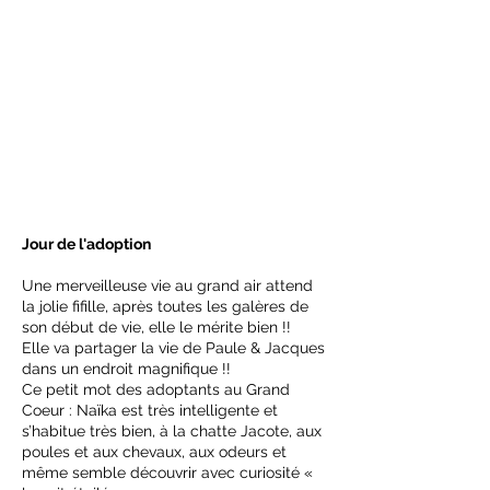
Jour de l'adoption
Une merveilleuse vie au grand air attend
la jolie fifille, après toutes les galères de
son début de vie, elle le mérite bien !!
Elle va partager la vie de Paule & Jacques
dans un endroit magnifique !!
Ce petit mot des adoptants au Grand
Coeur : Naïka est très intelligente et
s’habitue très bien, à la chatte Jacote, aux
poules et aux chevaux, aux odeurs et
même semble découvrir avec curiosité «