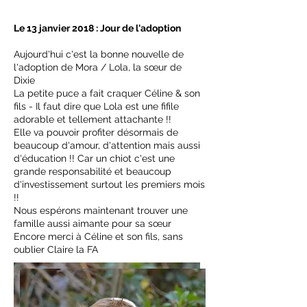
Le 13 janvier 2018 : Jour de l'adoption
Aujourd'hui c'est la bonne nouvelle de
l'adoption de Mora / Lola, la sœur de
Dixie
La petite puce a fait craquer Céline & son
fils - Il faut dire que Lola est une fifile
adorable et tellement attachante !!
Elle va pouvoir profiter désormais de
beaucoup d'amour, d'attention mais aussi
d'éducation !! Car un chiot c'est une
grande responsabilité et beaucoup
d'investissement surtout les premiers mois
!!
Nous espérons maintenant trouver une
famille aussi aimante pour sa sœur
Encore merci à Céline et son fils, sans
oublier Claire la FA