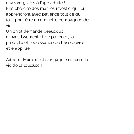
environ 15 kilos à l’âge adulte !
Elle cherche des maîtres investis, qui lui
apprendront avec patience tout ce qu'il
faut pour être un chouette compagnon de
vie !
Un chiot demande beaucoup
d'investissement et de patience, la
propreté et l'obéissance de base devront
être apprise.
Adopter Mora, c'est s'engager sur toute la
vie de la louloute !