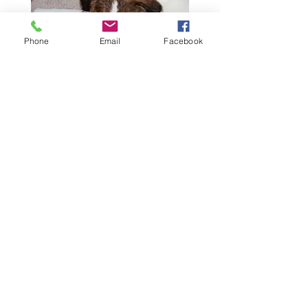
Phone
Email
Facebook