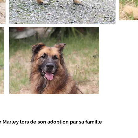
e Marley lors de son adoption par sa famille