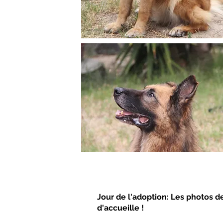
Jour de l'adoption: Les photos d
d'accueille !