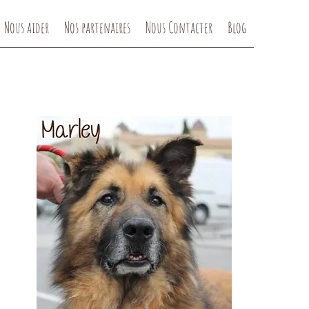
Nous aider
Nos partenaires
Nous Contacter
Blog