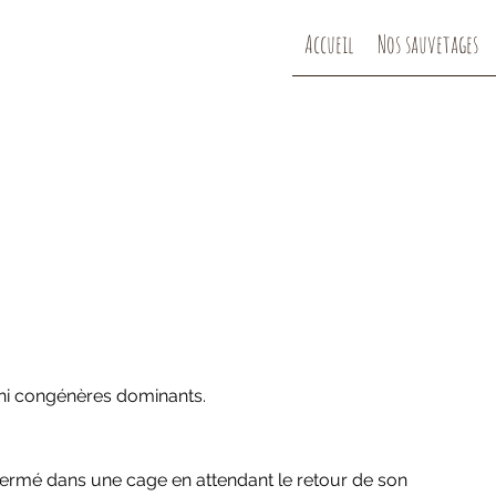
Accueil
Nos sauvetages
 ni congénères dominants.
ermé dans une cage en attendant le retour de son