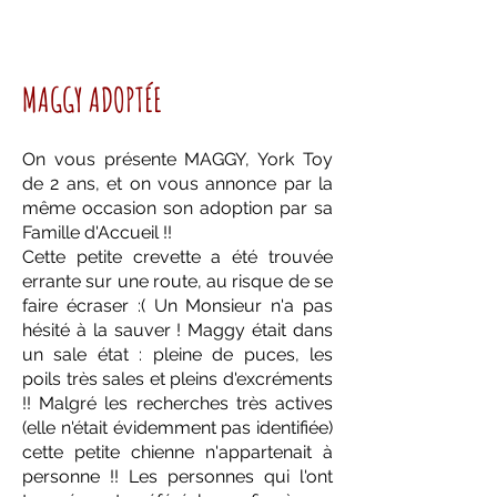
MAGGY ADOPTÉE
On vous présente MAGGY, York Toy
de 2 ans, et on vous annonce par la
même occasion son adoption par sa
Famille d'Accueil !!
Cette petite crevette a été trouvée
errante sur une route, au risque de se
faire écraser :( Un Monsieur n'a pas
hésité à la sauver ! Maggy était dans
un sale état : pleine de puces, les
poils très sales et pleins d'excréments
!! Malgré les recherches très actives
(elle n'était évidemment pas identifiée)
cette petite chienne n'appartenait à
personne !! Les personnes qui l'ont