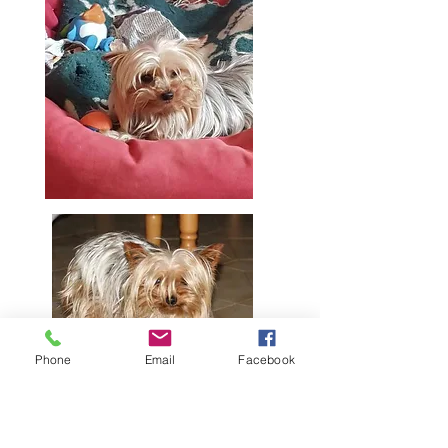
Phone
Email
Facebook