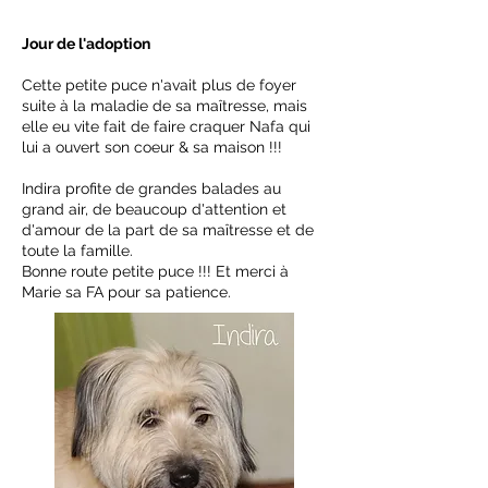
Jour de l'adoption
Cette petite puce n'avait plus de foyer
suite à la maladie de sa maîtresse, mais
elle eu vite fait de faire craquer Nafa qui
lui a ouvert son coeur & sa maison !!!
Indira profite de grandes balades au
grand air, de beaucoup d'attention et
d'amour de la part de sa maîtresse et de
toute la famille.
Bonne route petite puce !!! Et merci à
Marie sa FA pour sa patience.