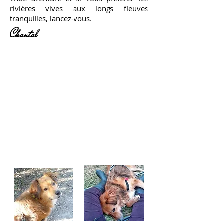
rivières vives aux longs fleuves
tranquilles, lancez-vous.
Chantal