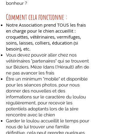
bonheur ?
Comment cela fonctionne :
Notre Association prend TOUS les frais
en charge pour le chien accueillit :
croquettes, vétérinaires, vermifuges,
soins, laisses, colliers, éducation (si
besoin), etc.
Vous devez pouvoir aller chez nos
vétérinaires "partenaires" qui se trouvent
sur Béziers, Mèze (dans l'Hérault) afin de
ne pas avancer les frais
Être un minimum "mobile" et disponible
pour les séances photos, pour nous
donner des nouvelles et des
informations sur le caractère du loulou
régulièrement, pour recevoir les
potentiels adoptants lors de la 1ère
rencontre avec le chien
Garder le loulou accueillit le temps pour
nous de lui trouver une famille
définitive, cela peut prendre quelques