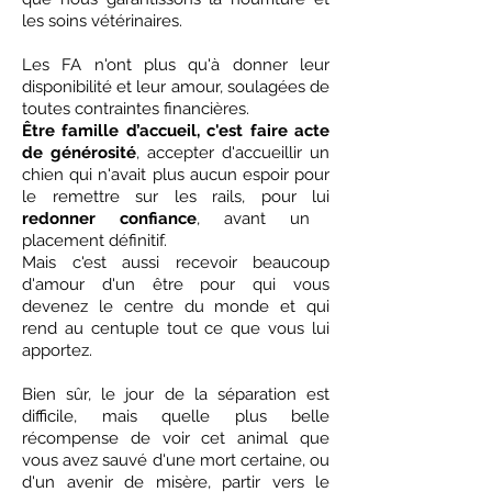
les soins vétérinaires.
Les FA n'ont plus qu'à donner leur
disponibilité et leur amour, soulagées de
toutes contraintes financières.
Être famille d’accueil, c'est faire acte
de
générosité
, accepter d'accueillir un
chien qui n'avait plus aucun espoir pour
le remettre sur les rails, pour lui
redonner confiance
, avant un
placement définitif.
Mais c'est aussi recevoir beaucoup
d'amour d'un être pour qui vous
devenez le centre du monde et qui
rend au centuple tout ce que vous lui
apportez.
Bien sûr, le jour de la séparation est
difficile, mais quelle plus belle
récompense de voir cet animal que
vous avez sauvé d'une mort certaine, ou
d'un avenir de misère, partir vers le