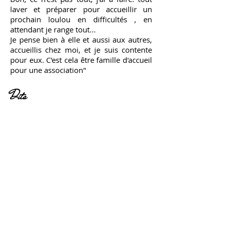
laver et préparer pour accueillir un
prochain loulou en difficultés , en
attendant je range tout...
Je pense bien à elle et aussi aux autres,
accueillis chez moi, et je suis contente
pour eux. C'est cela être famille d'accueil
pour une association"
Dita