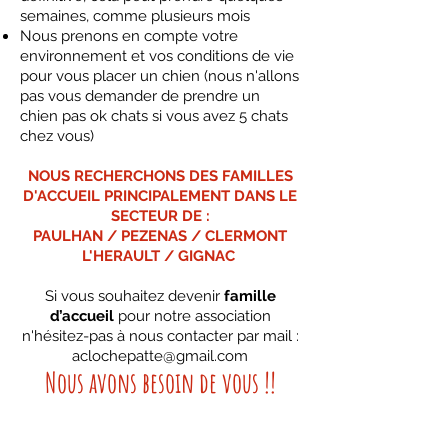
semaines, comme plusieurs mois
Nous prenons en compte votre
environnement et vos conditions de vie
pour vous placer un chien (nous n'allons
pas vous demander de prendre un
chien pas ok chats si vous avez 5 chats
chez vous)
NOUS RECHERCHONS DES FAMILLES
D'ACCUEIL PRINCIPALEMENT DANS LE
SECTEUR DE :
PAULHAN / PEZENAS / CLERMONT
L'HERAULT / GIGNAC
Si vous souhaitez devenir
famille
d’accueil
pour notre association
n'hésitez-pas à nous contacter par mail :
aclochepatte@gmail.com
Nous avons besoin de vous !!