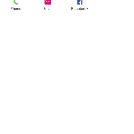
Phone
Email
Facebook