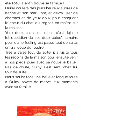
été 2018" a enfin trouvé sa famille !
Ouiny coulera des jours heureux auprès de
Karine et son mari Tom, et devra user de
charmes et de yeux doux pour conquerir
le coeur du chat qui regnait en maître sur
la maison !
Yeux doux, calins et bisous, c'est deja le
lot quotidien de ses deux coloc' humains
pour qui le feeling est passé tout de suite,
un vrai coup de foudre !
Très à l'aise tout de suite, il a visité tous
les recoins de la maison pour ensuite venir
à nos pieds jouer avec sa nouvelle balle :
Pas de doute, Ouiny s'est senti chez lui,
tout de suite !
Nous souhaitons une belle et longue route
à Ouiny, pavée de merveilleux moments
avec sa famille