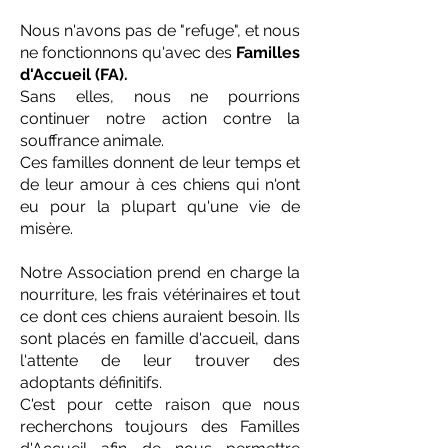
Nous n'avons pas de "refuge", et nous
ne fonctionnons qu'avec des
Familles
d'Accueil (FA).
Sans elles, nous ne pourrions
continuer notre action contre la
souffrance animale.
Ces familles donnent de leur temps et
de leur amour à ces chiens qui n'ont
eu pour la plupart qu'une vie de
misère.
Notre Association prend en charge la
nourriture, les frais vétérinaires et tout
ce dont ces chiens auraient besoin. Ils
sont placés en famille d'accueil, dans
l'attente de leur trouver des
adoptants définitifs.
C'est pour cette raison que nous
recherchons toujours des Familles