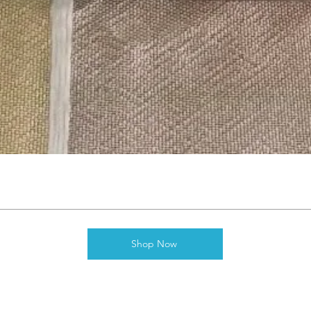
Shop Now