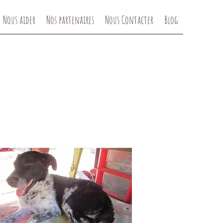
Nous aider
Nos partenaires
Nous Contacter
Blog