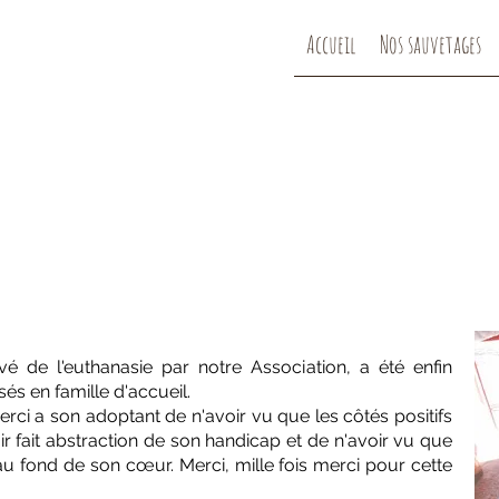
Accueil
Nos sauvetages
vé de l'euthanasie par notre Association, a été enfin
s en famille d'accueil.
erci a son adoptant de n'avoir vu que les côtés positifs
oir fait abstraction de son handicap et de n'avoir vu que
au fond de son cœur. Merci, mille fois merci pour cette