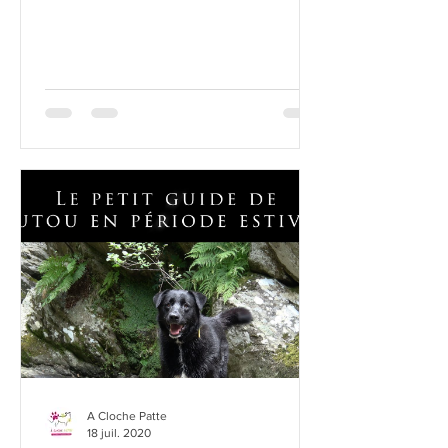
A Cloche Patte
18 juil. 2020