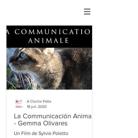
A Cloche Patte
18 juil. 2020
La Communicación Animale
- Gemma Olivares
Un Film de Sylvie Poletto