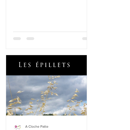
A Cloche Patte