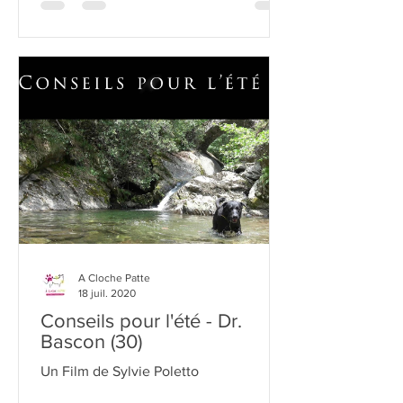
A Cloche Patte
18 juil. 2020
Conseils pour l'été - Dr.
Bascon (30)
Un Film de Sylvie Poletto