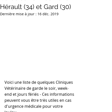
Hérault (34) et Gard (30)
Dernière mise à jour :
16 déc. 2019
Voici une liste de quelques Cliniques 
Vétérinaire de garde le soir, week-
end et jours fériés - Ces informations 
peuvent vous être très utiles en cas 
d'urgence médicale pour votre 