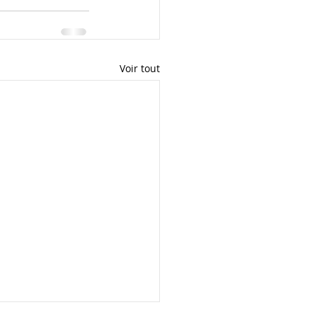
Voir tout