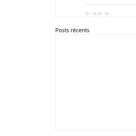
Posts récents